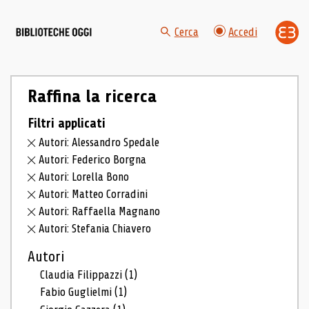
Cerca
Accedi
Raffina la ricerca
Filtri applicati
Autori: Alessandro Spedale
Autori: Federico Borgna
Autori: Lorella Bono
Autori: Matteo Corradini
Autori: Raffaella Magnano
Autori: Stefania Chiavero
Autori
Claudia Filippazzi
(1)
Fabio Guglielmi
(1)