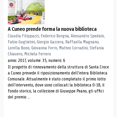
A Cuneo prende forma la nuova biblioteca
Claudia Filippazzi, Federico Borgna, Alessandro Spedale,
Fabio Guglielmi, Giorgio Gazzera, Raffaella Magnano,
Lorella Bono, Giovanna Ferro, Matteo Corradini, Stefania
Chiavero, Michela Ferrero
anno: 2017, volume: 35, numero: 6
Il progetto di rinnovamento della struttura di Santa Croce
a Cuneo prevede il riposizionamento dell'intera Biblioteca
Comunale. Attualmente è stato completato il primo lotto
dell'intervento, dove sono collocati la biblioteca 0-18, il
fondo storico, la collezione di Giuseppe Peano, gli uffici
del premio ...