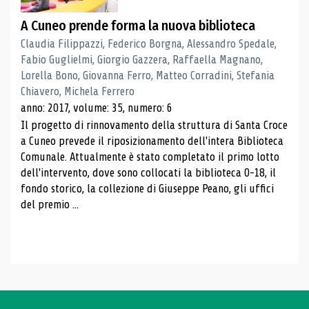
A Cuneo prende forma la nuova biblioteca
Claudia Filippazzi, Federico Borgna, Alessandro Spedale,
Fabio Guglielmi, Giorgio Gazzera, Raffaella Magnano,
Lorella Bono, Giovanna Ferro, Matteo Corradini, Stefania
Chiavero, Michela Ferrero
anno: 2017, volume: 35, numero: 6
Il progetto di rinnovamento della struttura di Santa Croce
a Cuneo prevede il riposizionamento dell'intera Biblioteca
Comunale. Attualmente è stato completato il primo lotto
dell'intervento, dove sono collocati la biblioteca 0-18, il
fondo storico, la collezione di Giuseppe Peano, gli uffici
del premio ...