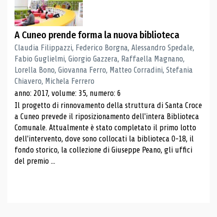
A Cuneo prende forma la nuova biblioteca
Claudia Filippazzi, Federico Borgna, Alessandro Spedale,
Fabio Guglielmi, Giorgio Gazzera, Raffaella Magnano,
Lorella Bono, Giovanna Ferro, Matteo Corradini, Stefania
Chiavero, Michela Ferrero
anno: 2017, volume: 35, numero: 6
Il progetto di rinnovamento della struttura di Santa Croce
a Cuneo prevede il riposizionamento dell'intera Biblioteca
Comunale. Attualmente è stato completato il primo lotto
dell'intervento, dove sono collocati la biblioteca 0-18, il
fondo storico, la collezione di Giuseppe Peano, gli uffici
del premio ...