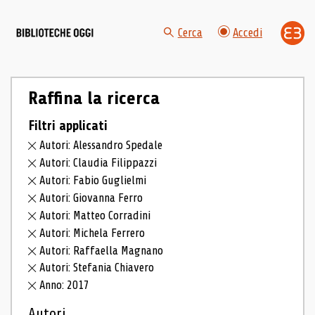
Cerca
Accedi
Raffina la ricerca
Filtri applicati
Autori: Alessandro Spedale
Autori: Claudia Filippazzi
Autori: Fabio Guglielmi
Autori: Giovanna Ferro
Autori: Matteo Corradini
Autori: Michela Ferrero
Autori: Raffaella Magnano
Autori: Stefania Chiavero
Anno: 2017
Autori