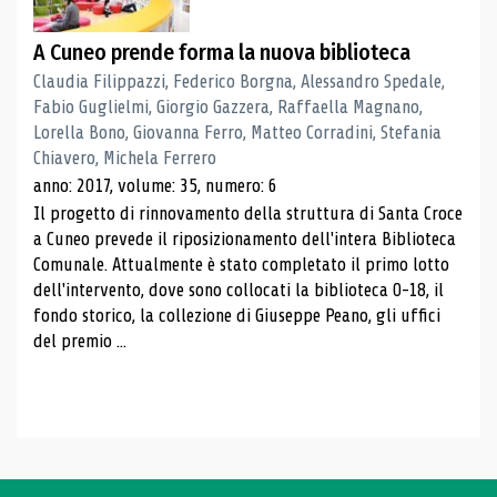
A Cuneo prende forma la nuova biblioteca
Claudia Filippazzi, Federico Borgna, Alessandro Spedale,
Fabio Guglielmi, Giorgio Gazzera, Raffaella Magnano,
Lorella Bono, Giovanna Ferro, Matteo Corradini, Stefania
Chiavero, Michela Ferrero
anno: 2017, volume: 35, numero: 6
Il progetto di rinnovamento della struttura di Santa Croce
a Cuneo prevede il riposizionamento dell'intera Biblioteca
Comunale. Attualmente è stato completato il primo lotto
dell'intervento, dove sono collocati la biblioteca 0-18, il
fondo storico, la collezione di Giuseppe Peano, gli uffici
del premio ...