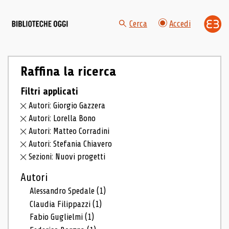
Cerca
Accedi
Raffina la ricerca
Filtri applicati
Autori: Giorgio Gazzera
Autori: Lorella Bono
Autori: Matteo Corradini
Autori: Stefania Chiavero
Sezioni: Nuovi progetti
Autori
Alessandro Spedale
(1)
Claudia Filippazzi
(1)
Fabio Guglielmi
(1)