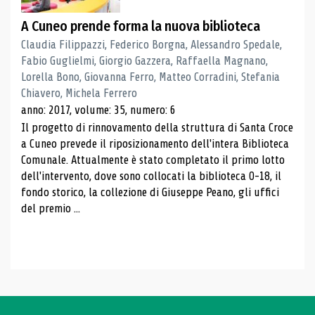
A Cuneo prende forma la nuova biblioteca
Claudia Filippazzi, Federico Borgna, Alessandro Spedale,
Fabio Guglielmi, Giorgio Gazzera, Raffaella Magnano,
Lorella Bono, Giovanna Ferro, Matteo Corradini, Stefania
Chiavero, Michela Ferrero
anno: 2017, volume: 35, numero: 6
Il progetto di rinnovamento della struttura di Santa Croce
a Cuneo prevede il riposizionamento dell'intera Biblioteca
Comunale. Attualmente è stato completato il primo lotto
dell'intervento, dove sono collocati la biblioteca 0-18, il
fondo storico, la collezione di Giuseppe Peano, gli uffici
del premio ...