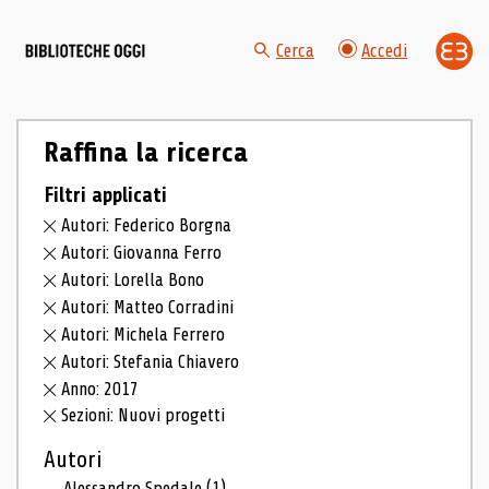
Cerca
Accedi
Raffina la ricerca
Filtri applicati
Autori: Federico Borgna
Autori: Giovanna Ferro
Autori: Lorella Bono
Autori: Matteo Corradini
Autori: Michela Ferrero
Autori: Stefania Chiavero
Anno: 2017
Sezioni: Nuovi progetti
Autori
Alessandro Spedale
(1)