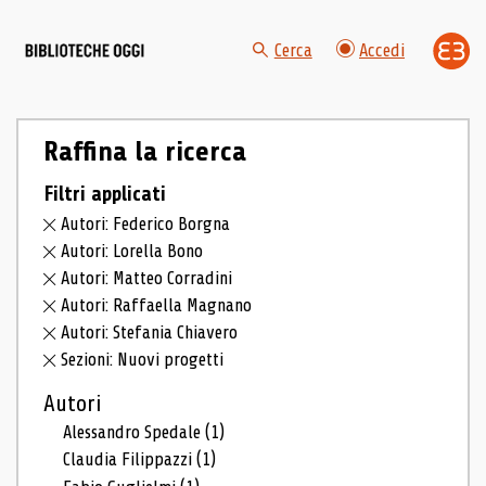
Cerca
Accedi
Raffina la ricerca
Filtri applicati
Autori: Federico Borgna
Autori: Lorella Bono
Autori: Matteo Corradini
Autori: Raffaella Magnano
Autori: Stefania Chiavero
Sezioni: Nuovi progetti
Autori
Alessandro Spedale
(1)
Claudia Filippazzi
(1)