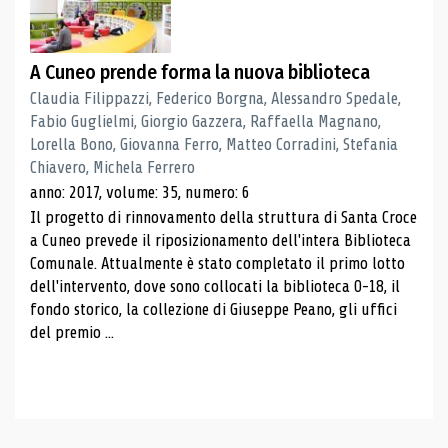
A Cuneo prende forma la nuova biblioteca
Claudia Filippazzi, Federico Borgna, Alessandro Spedale,
Fabio Guglielmi, Giorgio Gazzera, Raffaella Magnano,
Lorella Bono, Giovanna Ferro, Matteo Corradini, Stefania
Chiavero, Michela Ferrero
anno: 2017, volume: 35, numero: 6
Il progetto di rinnovamento della struttura di Santa Croce
a Cuneo prevede il riposizionamento dell'intera Biblioteca
Comunale. Attualmente è stato completato il primo lotto
dell'intervento, dove sono collocati la biblioteca 0-18, il
fondo storico, la collezione di Giuseppe Peano, gli uffici
del premio ...