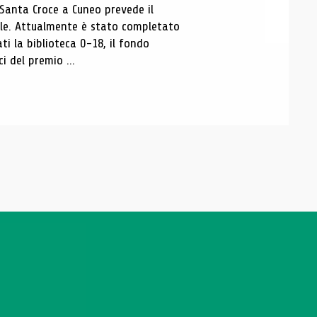
 Santa Croce a Cuneo prevede il
ale. Attualmente è stato completato
ti la biblioteca 0-18, il fondo
ci del premio ...