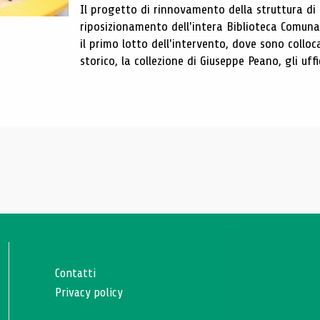
Il progetto di rinnovamento della struttura di
riposizionamento dell'intera Biblioteca Comun
il primo lotto dell'intervento, dove sono colloca
storico, la collezione di Giuseppe Peano, gli uffi
Contatti
Privacy policy