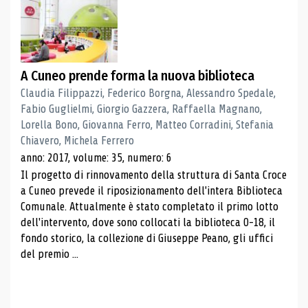
A Cuneo prende forma la nuova biblioteca
Claudia Filippazzi, Federico Borgna, Alessandro Spedale,
Fabio Guglielmi, Giorgio Gazzera, Raffaella Magnano,
Lorella Bono, Giovanna Ferro, Matteo Corradini, Stefania
Chiavero, Michela Ferrero
anno: 2017, volume: 35, numero: 6
Il progetto di rinnovamento della struttura di Santa Croce
a Cuneo prevede il riposizionamento dell'intera Biblioteca
Comunale. Attualmente è stato completato il primo lotto
dell'intervento, dove sono collocati la biblioteca 0-18, il
fondo storico, la collezione di Giuseppe Peano, gli uffici
del premio ...