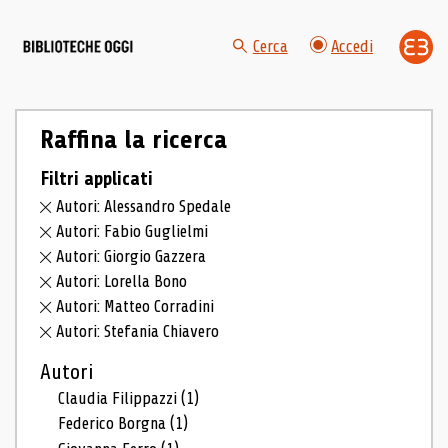
Cerca
Accedi
Raffina la ricerca
Filtri applicati
Autori: Alessandro Spedale
Autori: Fabio Guglielmi
Autori: Giorgio Gazzera
Autori: Lorella Bono
Autori: Matteo Corradini
Autori: Stefania Chiavero
Autori
Claudia Filippazzi
(1)
Federico Borgna
(1)