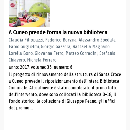
A Cuneo prende forma la nuova biblioteca
Claudia Filippazzi, Federico Borgna, Alessandro Spedale,
Fabio Guglielmi, Giorgio Gazzera, Raffaella Magnano,
Lorella Bono, Giovanna Ferro, Matteo Corradini, Stefania
Chiavero, Michela Ferrero
anno: 2017, volume: 35, numero: 6
Il progetto di rinnovamento della struttura di Santa Croce
a Cuneo prevede il riposizionamento dell'intera Biblioteca
Comunale. Attualmente è stato completato il primo lotto
dell'intervento, dove sono collocati la biblioteca 0-18, il
fondo storico, la collezione di Giuseppe Peano, gli uffici
del premio ...