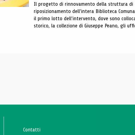
Il progetto di rinnovamento della struttura di
riposizionamento dell'intera Biblioteca Comun
il primo lotto dell'intervento, dove sono colloca
storico, la collezione di Giuseppe Peano, gli uffi
Contatti