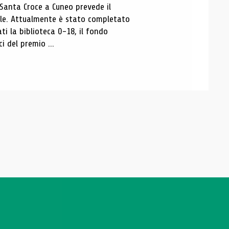
 Santa Croce a Cuneo prevede il
ale. Attualmente è stato completato
ti la biblioteca 0-18, il fondo
ci del premio ...