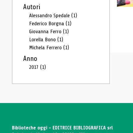
Autori
Alessandro Spedale
(1)
Federico Borgna
(1)
Giovanna Ferro
(1)
Lorella Bono
(1)
Michela Ferrero
(1)
Anno
2017
(1)
Biblioteche oggi - EDITRICE BIBLIOGRAFICA srl