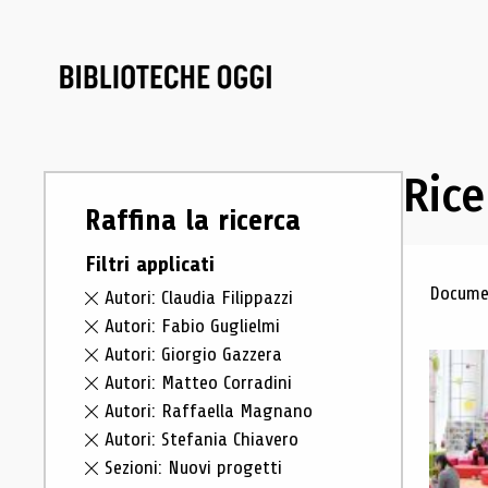
Rice
Raffina la ricerca
Filtri applicati
Ris
Documen
Autori: Claudia Filippazzi
Autori: Fabio Guglielmi
Autori: Giorgio Gazzera
Autori: Matteo Corradini
Autori: Raffaella Magnano
Autori: Stefania Chiavero
Sezioni: Nuovi progetti