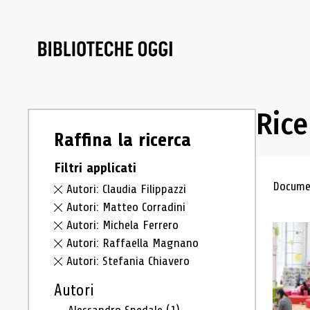
Rice
Raffina la ricerca
Filtri applicati
Ris
Documen
Autori: Claudia Filippazzi
Autori: Matteo Corradini
Autori: Michela Ferrero
Autori: Raffaella Magnano
Autori: Stefania Chiavero
Autori