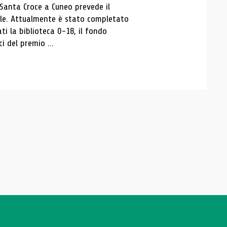
 Santa Croce a Cuneo prevede il
ale. Attualmente è stato completato
ti la biblioteca 0-18, il fondo
ci del premio ...