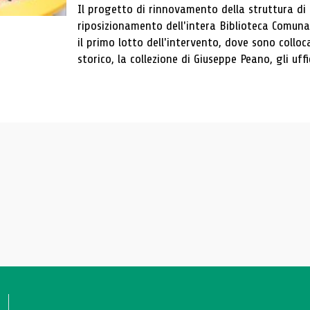
Il progetto di rinnovamento della struttura di
riposizionamento dell'intera Biblioteca Comun
il primo lotto dell'intervento, dove sono colloca
storico, la collezione di Giuseppe Peano, gli uffi