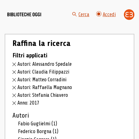
Cerca
Accedi
Raffina la ricerca
Filtri applicati
Autori: Alessandro Spedale
Autori: Claudia Filippazzi
Autori: Matteo Corradini
Autori: Raffaella Magnano
Autori: Stefania Chiavero
Anno: 2017
Autori
Fabio Guglielmi
(1)
Federico Borgna
(1)