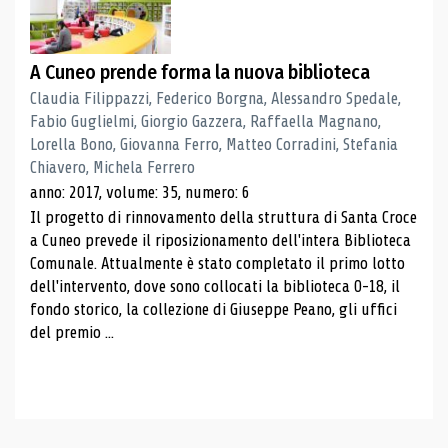
A Cuneo prende forma la nuova biblioteca
Claudia Filippazzi, Federico Borgna, Alessandro Spedale,
Fabio Guglielmi, Giorgio Gazzera, Raffaella Magnano,
Lorella Bono, Giovanna Ferro, Matteo Corradini, Stefania
Chiavero, Michela Ferrero
anno: 2017, volume: 35, numero: 6
Il progetto di rinnovamento della struttura di Santa Croce
a Cuneo prevede il riposizionamento dell'intera Biblioteca
Comunale. Attualmente è stato completato il primo lotto
dell'intervento, dove sono collocati la biblioteca 0-18, il
fondo storico, la collezione di Giuseppe Peano, gli uffici
del premio ...