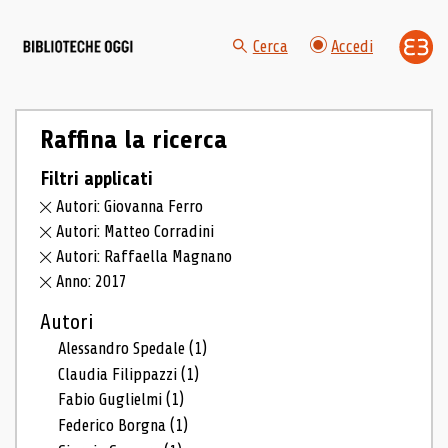
Cerca
Accedi
Raffina la ricerca
Filtri applicati
Autori: Giovanna Ferro
Autori: Matteo Corradini
Autori: Raffaella Magnano
Anno: 2017
Autori
Alessandro Spedale
(1)
Claudia Filippazzi
(1)
Fabio Guglielmi
(1)
Federico Borgna
(1)