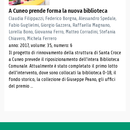
A Cuneo prende forma la nuova biblioteca
Claudia Filippazzi, Federico Borgna, Alessandro Spedale,
Fabio Guglielmi, Giorgio Gazzera, Raffaella Magnano,
Lorella Bono, Giovanna Ferro, Matteo Corradini, Stefania
Chiavero, Michela Ferrero
anno: 2017, volume: 35, numero: 6
Il progetto di rinnovamento della struttura di Santa Croce
a Cuneo prevede il riposizionamento dell'intera Biblioteca
Comunale. Attualmente è stato completato il primo lotto
dell'intervento, dove sono collocati la biblioteca 0-18, il
fondo storico, la collezione di Giuseppe Peano, gli uffici
del premio ...