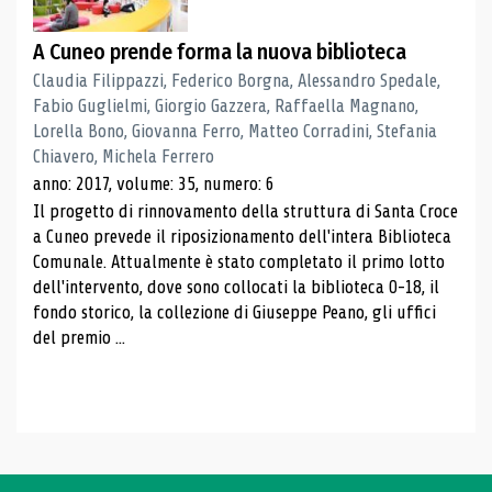
A Cuneo prende forma la nuova biblioteca
Claudia Filippazzi, Federico Borgna, Alessandro Spedale,
Fabio Guglielmi, Giorgio Gazzera, Raffaella Magnano,
Lorella Bono, Giovanna Ferro, Matteo Corradini, Stefania
Chiavero, Michela Ferrero
anno: 2017, volume: 35, numero: 6
Il progetto di rinnovamento della struttura di Santa Croce
a Cuneo prevede il riposizionamento dell'intera Biblioteca
Comunale. Attualmente è stato completato il primo lotto
dell'intervento, dove sono collocati la biblioteca 0-18, il
fondo storico, la collezione di Giuseppe Peano, gli uffici
del premio ...