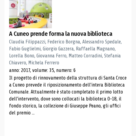
A Cuneo prende forma la nuova biblioteca
Claudia Filippazzi, Federico Borgna, Alessandro Spedale,
Fabio Guglielmi, Giorgio Gazzera, Raffaella Magnano,
Lorella Bono, Giovanna Ferro, Matteo Corradini, Stefania
Chiavero, Michela Ferrero
anno: 2017, volume: 35, numero: 6
Il progetto di rinnovamento della struttura di Santa Croce
a Cuneo prevede il riposizionamento dell'intera Biblioteca
Comunale. Attualmente è stato completato il primo lotto
dell'intervento, dove sono collocati la biblioteca 0-18, il
fondo storico, la collezione di Giuseppe Peano, gli uffici
del premio ...