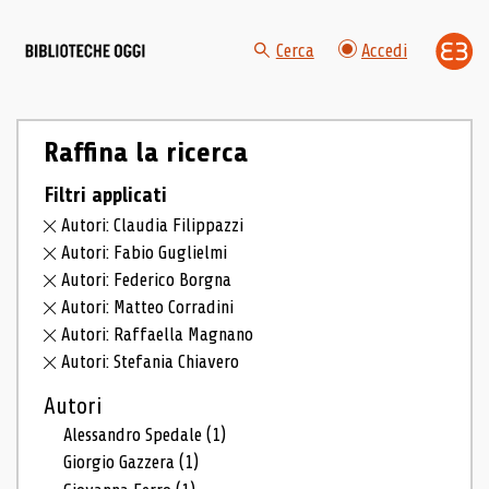
Cerca
Accedi
Raffina la ricerca
Filtri applicati
Autori: Claudia Filippazzi
Autori: Fabio Guglielmi
Autori: Federico Borgna
Autori: Matteo Corradini
Autori: Raffaella Magnano
Autori: Stefania Chiavero
Autori
Alessandro Spedale
(1)
Giorgio Gazzera
(1)