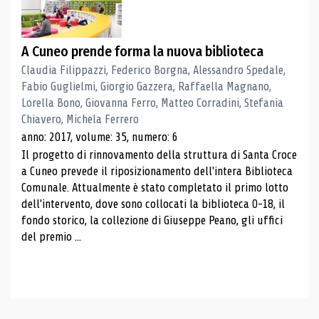
A Cuneo prende forma la nuova biblioteca
Claudia Filippazzi, Federico Borgna, Alessandro Spedale,
Fabio Guglielmi, Giorgio Gazzera, Raffaella Magnano,
Lorella Bono, Giovanna Ferro, Matteo Corradini, Stefania
Chiavero, Michela Ferrero
anno: 2017, volume: 35, numero: 6
Il progetto di rinnovamento della struttura di Santa Croce
a Cuneo prevede il riposizionamento dell'intera Biblioteca
Comunale. Attualmente è stato completato il primo lotto
dell'intervento, dove sono collocati la biblioteca 0-18, il
fondo storico, la collezione di Giuseppe Peano, gli uffici
del premio ...