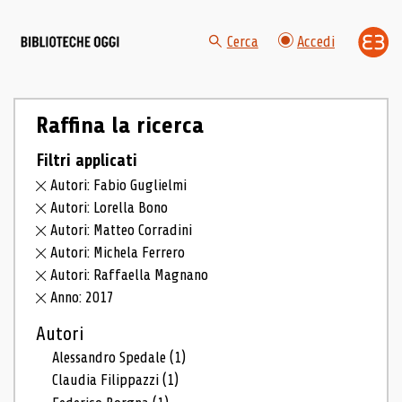
Cerca
Accedi
Raffina la ricerca
Filtri applicati
Autori: Fabio Guglielmi
Autori: Lorella Bono
Autori: Matteo Corradini
Autori: Michela Ferrero
Autori: Raffaella Magnano
Anno: 2017
Autori
Alessandro Spedale
(1)
Claudia Filippazzi
(1)