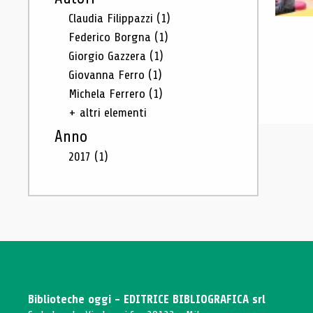
Claudia Filippazzi
(1)
Federico Borgna
(1)
Giorgio Gazzera
(1)
Giovanna Ferro
(1)
Michela Ferrero
(1)
+ altri elementi
Anno
2017
(1)
Biblioteche oggi - EDITRICE BIBLIOGRAFICA srl