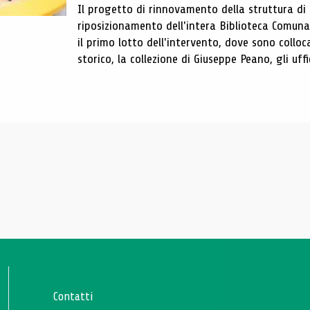
Il progetto di rinnovamento della struttura di
riposizionamento dell'intera Biblioteca Comun
il primo lotto dell'intervento, dove sono colloca
storico, la collezione di Giuseppe Peano, gli uffi
Contatti