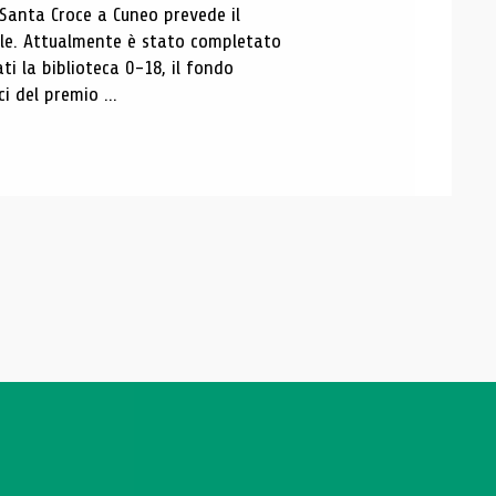
 Santa Croce a Cuneo prevede il
ale. Attualmente è stato completato
ti la biblioteca 0-18, il fondo
ci del premio ...