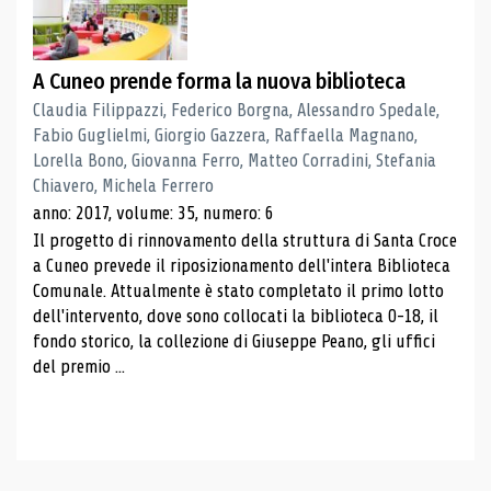
A Cuneo prende forma la nuova biblioteca
Claudia Filippazzi, Federico Borgna, Alessandro Spedale,
Fabio Guglielmi, Giorgio Gazzera, Raffaella Magnano,
Lorella Bono, Giovanna Ferro, Matteo Corradini, Stefania
Chiavero, Michela Ferrero
anno: 2017, volume: 35, numero: 6
Il progetto di rinnovamento della struttura di Santa Croce
a Cuneo prevede il riposizionamento dell'intera Biblioteca
Comunale. Attualmente è stato completato il primo lotto
dell'intervento, dove sono collocati la biblioteca 0-18, il
fondo storico, la collezione di Giuseppe Peano, gli uffici
del premio ...