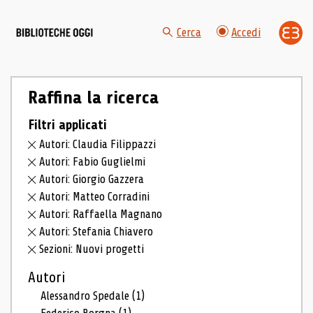
Cerca
Accedi
Raffina la ricerca
Filtri applicati
Autori: Claudia Filippazzi
Autori: Fabio Guglielmi
Autori: Giorgio Gazzera
Autori: Matteo Corradini
Autori: Raffaella Magnano
Autori: Stefania Chiavero
Sezioni: Nuovi progetti
Autori
Alessandro Spedale
(1)