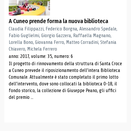
A Cuneo prende forma la nuova biblioteca
Claudia Filippazzi, Federico Borgna, Alessandro Spedale,
Fabio Guglielmi, Giorgio Gazzera, Raffaella Magnano,
Lorella Bono, Giovanna Ferro, Matteo Corradini, Stefania
Chiavero, Michela Ferrero
anno: 2017, volume: 35, numero: 6
Il progetto di rinnovamento della struttura di Santa Croce
a Cuneo prevede il riposizionamento dell'intera Biblioteca
Comunale. Attualmente è stato completato il primo lotto
dell'intervento, dove sono collocati la biblioteca 0-18, il
fondo storico, la collezione di Giuseppe Peano, gli uffici
del premio ...