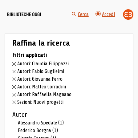
Cerca
Accedi
Raffina la ricerca
Filtri applicati
Autori: Claudia Filippazzi
Autori: Fabio Guglielmi
Autori: Giovanna Ferro
Autori: Matteo Corradini
Autori: Raffaella Magnano
Sezioni: Nuovi progetti
Autori
Alessandro Spedale
(1)
Federico Borgna
(1)