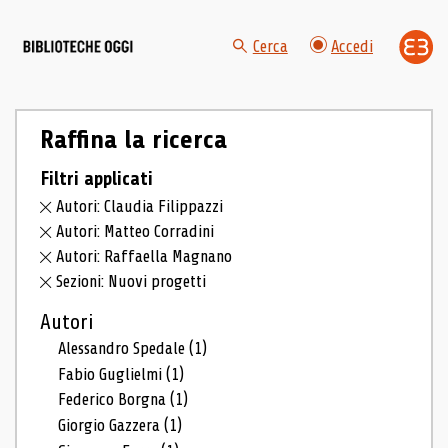
Cerca
Accedi
Raffina la ricerca
Filtri applicati
Autori: Claudia Filippazzi
Autori: Matteo Corradini
Autori: Raffaella Magnano
Sezioni: Nuovi progetti
Autori
Alessandro Spedale
(1)
Fabio Guglielmi
(1)
Federico Borgna
(1)
Giorgio Gazzera
(1)