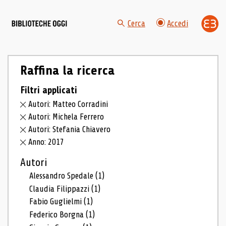
Cerca
Accedi
Raffina la ricerca
Filtri applicati
Autori: Matteo Corradini
Autori: Michela Ferrero
Autori: Stefania Chiavero
Anno: 2017
Autori
Alessandro Spedale
(1)
Claudia Filippazzi
(1)
Fabio Guglielmi
(1)
Federico Borgna
(1)