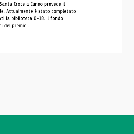
 Santa Croce a Cuneo prevede il
ale. Attualmente è stato completato
ti la biblioteca 0-18, il fondo
ci del premio ...