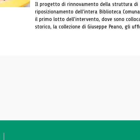
Il progetto di rinnovamento della struttura di
riposizionamento dell'intera Biblioteca Comun
il primo lotto dell'intervento, dove sono colloca
storico, la collezione di Giuseppe Peano, gli uffi