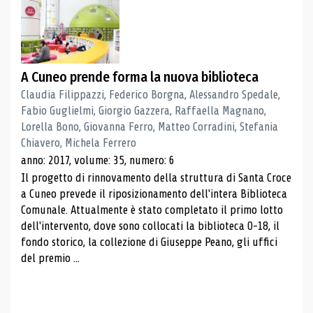
A Cuneo prende forma la nuova biblioteca
Claudia Filippazzi, Federico Borgna, Alessandro Spedale,
Fabio Guglielmi, Giorgio Gazzera, Raffaella Magnano,
Lorella Bono, Giovanna Ferro, Matteo Corradini, Stefania
Chiavero, Michela Ferrero
anno: 2017, volume: 35, numero: 6
Il progetto di rinnovamento della struttura di Santa Croce
a Cuneo prevede il riposizionamento dell'intera Biblioteca
Comunale. Attualmente è stato completato il primo lotto
dell'intervento, dove sono collocati la biblioteca 0-18, il
fondo storico, la collezione di Giuseppe Peano, gli uffici
del premio ...