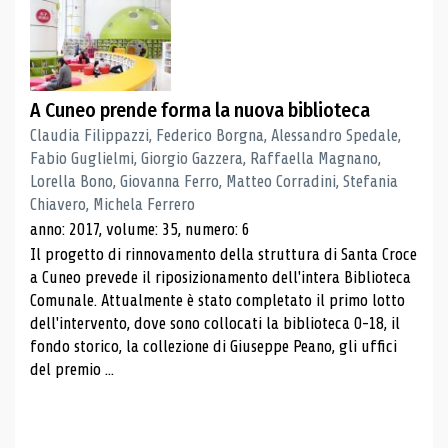
A Cuneo prende forma la nuova biblioteca
Claudia Filippazzi, Federico Borgna, Alessandro Spedale,
Fabio Guglielmi, Giorgio Gazzera, Raffaella Magnano,
Lorella Bono, Giovanna Ferro, Matteo Corradini, Stefania
Chiavero, Michela Ferrero
anno: 2017, volume: 35, numero: 6
Il progetto di rinnovamento della struttura di Santa Croce
a Cuneo prevede il riposizionamento dell'intera Biblioteca
Comunale. Attualmente è stato completato il primo lotto
dell'intervento, dove sono collocati la biblioteca 0-18, il
fondo storico, la collezione di Giuseppe Peano, gli uffici
del premio ...