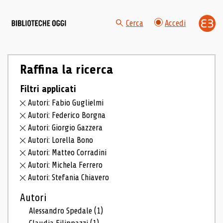
Cerca
Accedi
Raffina la ricerca
Filtri applicati
Autori: Fabio Guglielmi
Autori: Federico Borgna
Autori: Giorgio Gazzera
Autori: Lorella Bono
Autori: Matteo Corradini
Autori: Michela Ferrero
Autori: Stefania Chiavero
Autori
Alessandro Spedale
(1)