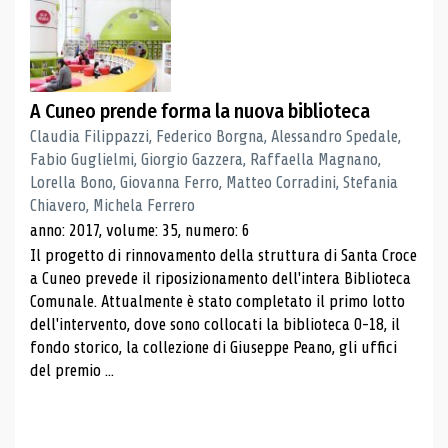
A Cuneo prende forma la nuova biblioteca
Claudia Filippazzi, Federico Borgna, Alessandro Spedale,
Fabio Guglielmi, Giorgio Gazzera, Raffaella Magnano,
Lorella Bono, Giovanna Ferro, Matteo Corradini, Stefania
Chiavero, Michela Ferrero
anno: 2017, volume: 35, numero: 6
Il progetto di rinnovamento della struttura di Santa Croce
a Cuneo prevede il riposizionamento dell'intera Biblioteca
Comunale. Attualmente è stato completato il primo lotto
dell'intervento, dove sono collocati la biblioteca 0-18, il
fondo storico, la collezione di Giuseppe Peano, gli uffici
del premio ...