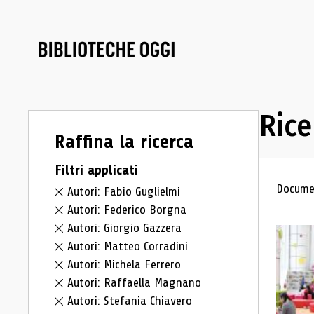
Rice
Raffina la ricerca
Filtri applicati
Ris
Documen
Autori: Fabio Guglielmi
Autori: Federico Borgna
Autori: Giorgio Gazzera
Autori: Matteo Corradini
Autori: Michela Ferrero
Autori: Raffaella Magnano
Autori: Stefania Chiavero