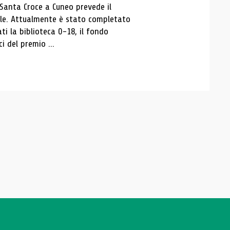
 Santa Croce a Cuneo prevede il
ale. Attualmente è stato completato
ti la biblioteca 0-18, il fondo
ci del premio ...