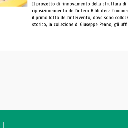
Il progetto di rinnovamento della struttura di
riposizionamento dell'intera Biblioteca Comun
il primo lotto dell'intervento, dove sono colloca
storico, la collezione di Giuseppe Peano, gli uffi