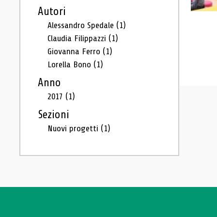
Autori
Alessandro Spedale
(1)
Claudia Filippazzi
(1)
Giovanna Ferro
(1)
Lorella Bono
(1)
Anno
2017
(1)
Sezioni
Nuovi progetti
(1)