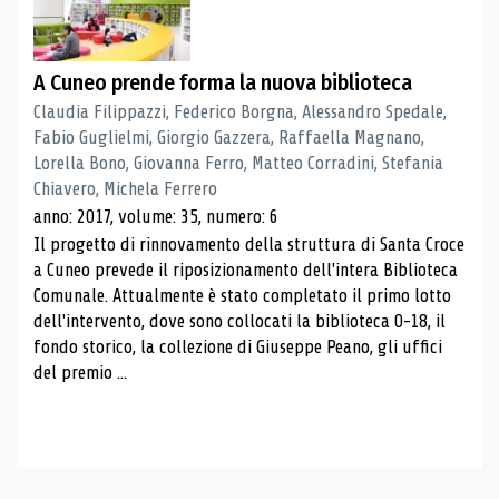
A Cuneo prende forma la nuova biblioteca
Claudia Filippazzi, Federico Borgna, Alessandro Spedale,
Fabio Guglielmi, Giorgio Gazzera, Raffaella Magnano,
Lorella Bono, Giovanna Ferro, Matteo Corradini, Stefania
Chiavero, Michela Ferrero
anno: 2017, volume: 35, numero: 6
Il progetto di rinnovamento della struttura di Santa Croce
a Cuneo prevede il riposizionamento dell'intera Biblioteca
Comunale. Attualmente è stato completato il primo lotto
dell'intervento, dove sono collocati la biblioteca 0-18, il
fondo storico, la collezione di Giuseppe Peano, gli uffici
del premio ...