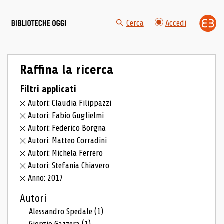
Cerca
Accedi
Raffina la ricerca
Filtri applicati
Autori: Claudia Filippazzi
Autori: Fabio Guglielmi
Autori: Federico Borgna
Autori: Matteo Corradini
Autori: Michela Ferrero
Autori: Stefania Chiavero
Anno: 2017
Autori
Alessandro Spedale
(1)