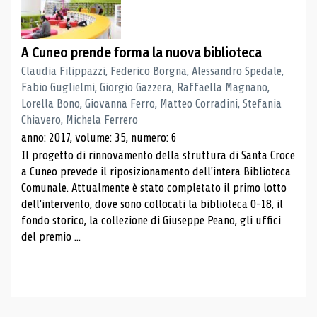
A Cuneo prende forma la nuova biblioteca
Claudia Filippazzi, Federico Borgna, Alessandro Spedale,
Fabio Guglielmi, Giorgio Gazzera, Raffaella Magnano,
Lorella Bono, Giovanna Ferro, Matteo Corradini, Stefania
Chiavero, Michela Ferrero
anno: 2017, volume: 35, numero: 6
Il progetto di rinnovamento della struttura di Santa Croce
a Cuneo prevede il riposizionamento dell'intera Biblioteca
Comunale. Attualmente è stato completato il primo lotto
dell'intervento, dove sono collocati la biblioteca 0-18, il
fondo storico, la collezione di Giuseppe Peano, gli uffici
del premio ...