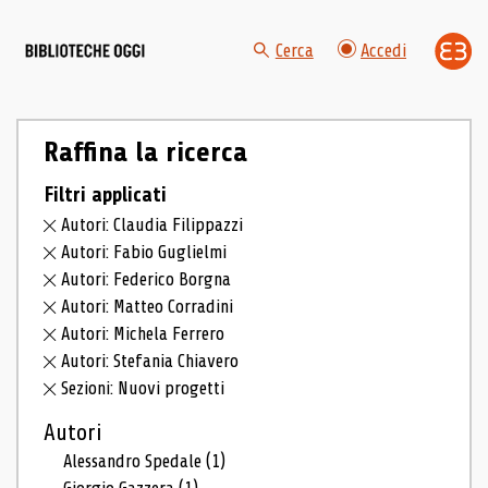
Cerca
Accedi
Raffina la ricerca
Filtri applicati
Autori: Claudia Filippazzi
Autori: Fabio Guglielmi
Autori: Federico Borgna
Autori: Matteo Corradini
Autori: Michela Ferrero
Autori: Stefania Chiavero
Sezioni: Nuovi progetti
Autori
Alessandro Spedale
(1)