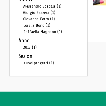
Alessandro Spedale
(1)
Giorgio Gazzera
(1)
Giovanna Ferro
(1)
Lorella Bono
(1)
Raffaella Magnano
(1)
Anno
2017
(1)
Sezioni
Nuovi progetti
(1)