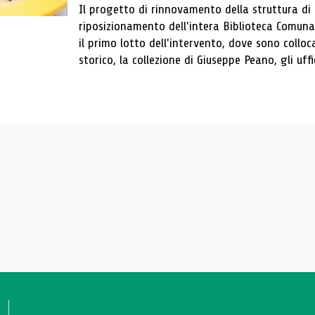
Il progetto di rinnovamento della struttura di
riposizionamento dell'intera Biblioteca Comun
il primo lotto dell'intervento, dove sono colloca
storico, la collezione di Giuseppe Peano, gli uffi