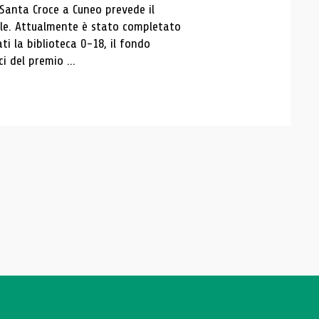
 Santa Croce a Cuneo prevede il
ale. Attualmente è stato completato
ti la biblioteca 0-18, il fondo
ci del premio ...