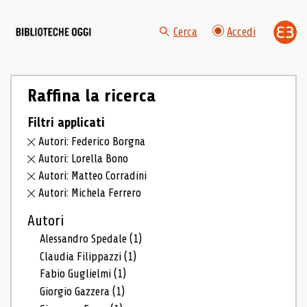
Cerca
Accedi
Raffina la ricerca
Filtri applicati
Autori: Federico Borgna
Autori: Lorella Bono
Autori: Matteo Corradini
Autori: Michela Ferrero
Autori
Alessandro Spedale
(1)
Claudia Filippazzi
(1)
Fabio Guglielmi
(1)
Giorgio Gazzera
(1)