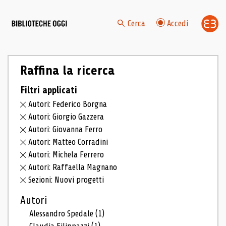
Cerca
Accedi
Raffina la ricerca
Filtri applicati
Autori: Federico Borgna
Autori: Giorgio Gazzera
Autori: Giovanna Ferro
Autori: Matteo Corradini
Autori: Michela Ferrero
Autori: Raffaella Magnano
Sezioni: Nuovi progetti
Autori
Alessandro Spedale
(1)