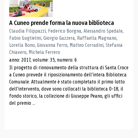
A Cuneo prende forma la nuova biblioteca
Claudia Filippazzi, Federico Borgna, Alessandro Spedale,
Fabio Guglielmi, Giorgio Gazzera, Raffaella Magnano,
Lorella Bono, Giovanna Ferro, Matteo Corradini, Stefania
Chiavero, Michela Ferrero
anno: 2017, volume: 35, numero: 6
Il progetto di rinnovamento della struttura di Santa Croce
a Cuneo prevede il riposizionamento dell'intera Biblioteca
Comunale. Attualmente è stato completato il primo lotto
dell'intervento, dove sono collocati la biblioteca 0-18, il
fondo storico, la collezione di Giuseppe Peano, gli uffici
del premio ...