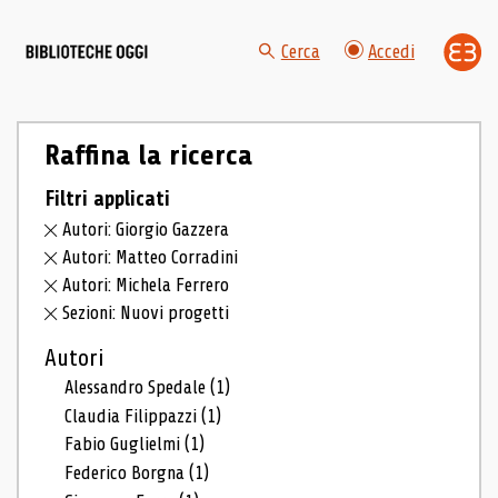
Cerca
Accedi
Raffina la ricerca
Filtri applicati
Autori: Giorgio Gazzera
Autori: Matteo Corradini
Autori: Michela Ferrero
Sezioni: Nuovi progetti
Autori
Alessandro Spedale
(1)
Claudia Filippazzi
(1)
Fabio Guglielmi
(1)
Federico Borgna
(1)