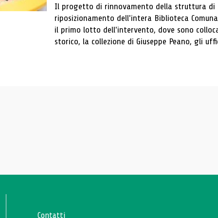
Il progetto di rinnovamento della struttura di
riposizionamento dell'intera Biblioteca Comun
il primo lotto dell'intervento, dove sono colloca
storico, la collezione di Giuseppe Peano, gli uffi
Contatti