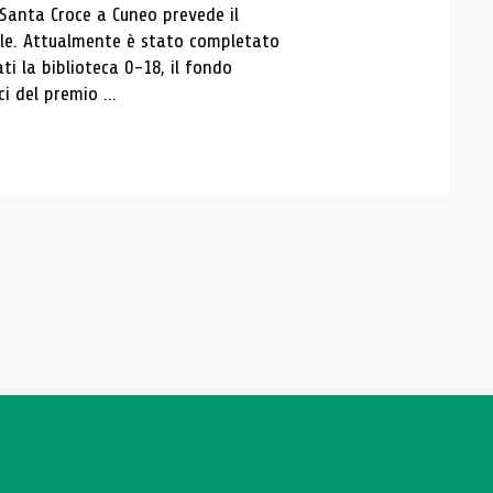
 Santa Croce a Cuneo prevede il
ale. Attualmente è stato completato
ti la biblioteca 0-18, il fondo
ci del premio ...