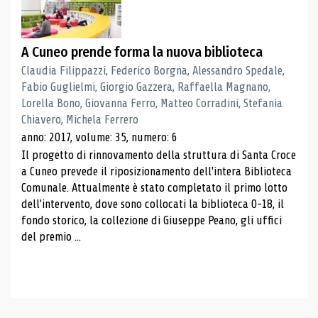
A Cuneo prende forma la nuova biblioteca
Claudia Filippazzi, Federico Borgna, Alessandro Spedale,
Fabio Guglielmi, Giorgio Gazzera, Raffaella Magnano,
Lorella Bono, Giovanna Ferro, Matteo Corradini, Stefania
Chiavero, Michela Ferrero
anno: 2017, volume: 35, numero: 6
Il progetto di rinnovamento della struttura di Santa Croce
a Cuneo prevede il riposizionamento dell'intera Biblioteca
Comunale. Attualmente è stato completato il primo lotto
dell'intervento, dove sono collocati la biblioteca 0-18, il
fondo storico, la collezione di Giuseppe Peano, gli uffici
del premio ...