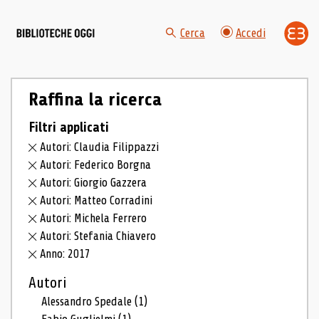
Cerca
Accedi
Raffina la ricerca
Filtri applicati
Autori: Claudia Filippazzi
Autori: Federico Borgna
Autori: Giorgio Gazzera
Autori: Matteo Corradini
Autori: Michela Ferrero
Autori: Stefania Chiavero
Anno: 2017
Autori
Alessandro Spedale
(1)