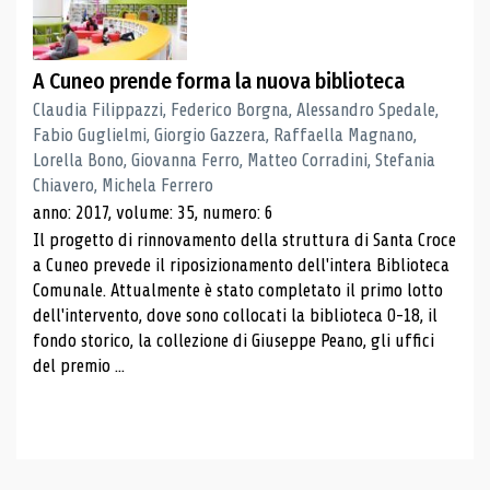
A Cuneo prende forma la nuova biblioteca
Claudia Filippazzi, Federico Borgna, Alessandro Spedale,
Fabio Guglielmi, Giorgio Gazzera, Raffaella Magnano,
Lorella Bono, Giovanna Ferro, Matteo Corradini, Stefania
Chiavero, Michela Ferrero
anno: 2017, volume: 35, numero: 6
Il progetto di rinnovamento della struttura di Santa Croce
a Cuneo prevede il riposizionamento dell'intera Biblioteca
Comunale. Attualmente è stato completato il primo lotto
dell'intervento, dove sono collocati la biblioteca 0-18, il
fondo storico, la collezione di Giuseppe Peano, gli uffici
del premio ...