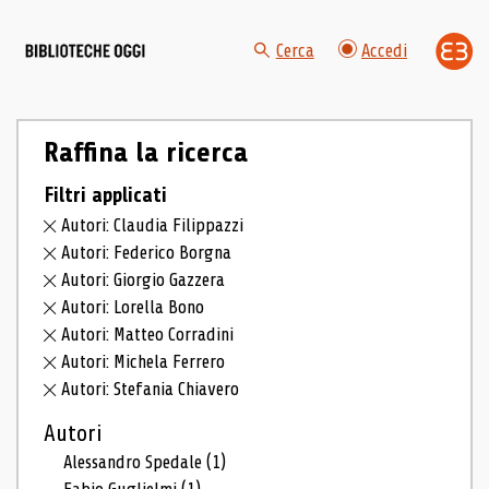
Cerca
Accedi
Raffina la ricerca
Filtri applicati
Autori: Claudia Filippazzi
Autori: Federico Borgna
Autori: Giorgio Gazzera
Autori: Lorella Bono
Autori: Matteo Corradini
Autori: Michela Ferrero
Autori: Stefania Chiavero
Autori
Alessandro Spedale
(1)