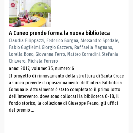
A Cuneo prende forma la nuova biblioteca
Claudia Filippazzi, Federico Borgna, Alessandro Spedale,
Fabio Guglielmi, Giorgio Gazzera, Raffaella Magnano,
Lorella Bono, Giovanna Ferro, Matteo Corradini, Stefania
Chiavero, Michela Ferrero
anno: 2017, volume: 35, numero: 6
Il progetto di rinnovamento della struttura di Santa Croce
a Cuneo prevede il riposizionamento dell'intera Biblioteca
Comunale. Attualmente è stato completato il primo lotto
dell'intervento, dove sono collocati la biblioteca 0-18, il
fondo storico, la collezione di Giuseppe Peano, gli uffici
del premio ...