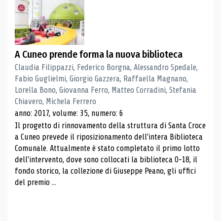
A Cuneo prende forma la nuova biblioteca
Claudia Filippazzi, Federico Borgna, Alessandro Spedale,
Fabio Guglielmi, Giorgio Gazzera, Raffaella Magnano,
Lorella Bono, Giovanna Ferro, Matteo Corradini, Stefania
Chiavero, Michela Ferrero
anno: 2017, volume: 35, numero: 6
Il progetto di rinnovamento della struttura di Santa Croce
a Cuneo prevede il riposizionamento dell'intera Biblioteca
Comunale. Attualmente è stato completato il primo lotto
dell'intervento, dove sono collocati la biblioteca 0-18, il
fondo storico, la collezione di Giuseppe Peano, gli uffici
del premio ...