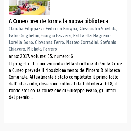
A Cuneo prende forma la nuova biblioteca
Claudia Filippazzi, Federico Borgna, Alessandro Spedale,
Fabio Guglielmi, Giorgio Gazzera, Raffaella Magnano,
Lorella Bono, Giovanna Ferro, Matteo Corradini, Stefania
Chiavero, Michela Ferrero
anno: 2017, volume: 35, numero: 6
Il progetto di rinnovamento della struttura di Santa Croce
a Cuneo prevede il riposizionamento dell'intera Biblioteca
Comunale. Attualmente è stato completato il primo lotto
dell'intervento, dove sono collocati la biblioteca 0-18, il
fondo storico, la collezione di Giuseppe Peano, gli uffici
del premio ...