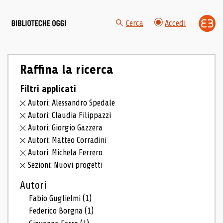
Cerca
Accedi
Raffina la ricerca
Filtri applicati
Autori: Alessandro Spedale
Autori: Claudia Filippazzi
Autori: Giorgio Gazzera
Autori: Matteo Corradini
Autori: Michela Ferrero
Sezioni: Nuovi progetti
Autori
Fabio Guglielmi
(1)
Federico Borgna
(1)