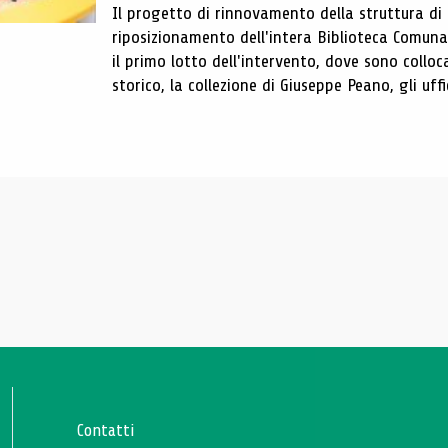
Il progetto di rinnovamento della struttura di
riposizionamento dell'intera Biblioteca Comun
il primo lotto dell'intervento, dove sono colloca
storico, la collezione di Giuseppe Peano, gli uffi
Contatti