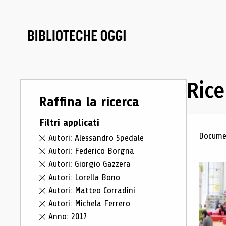
Rice
Raffina la ricerca
Filtri applicati
Ris
Documen
Autori: Alessandro Spedale
Autori: Federico Borgna
Autori: Giorgio Gazzera
Autori: Lorella Bono
Autori: Matteo Corradini
Autori: Michela Ferrero
Anno: 2017