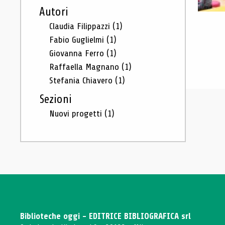
Autori
Claudia Filippazzi
(1)
Fabio Guglielmi
(1)
Giovanna Ferro
(1)
Raffaella Magnano
(1)
Stefania Chiavero
(1)
Sezioni
Nuovi progetti
(1)
Biblioteche oggi - EDITRICE BIBLIOGRAFICA srl