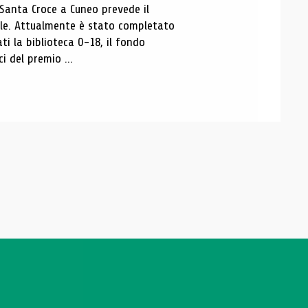
 Santa Croce a Cuneo prevede il
ale. Attualmente è stato completato
ti la biblioteca 0-18, il fondo
ci del premio ...