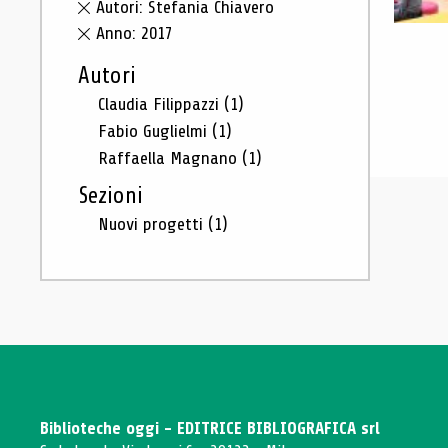
Autori: Stefania Chiavero
Anno: 2017
Autori
Claudia Filippazzi
(1)
Fabio Guglielmi
(1)
Raffaella Magnano
(1)
Sezioni
Nuovi progetti
(1)
Biblioteche oggi - EDITRICE BIBLIOGRAFICA srl