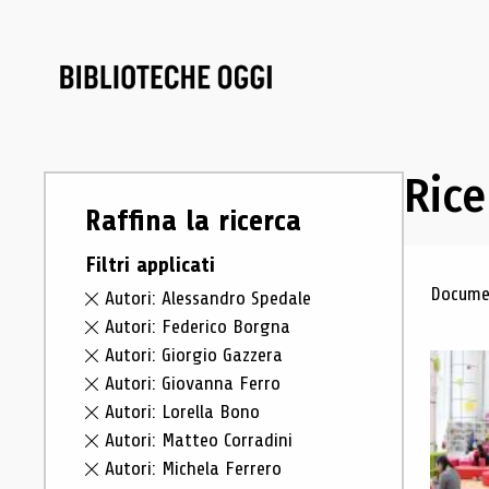
Rice
Raffina la ricerca
Filtri applicati
Ris
Documen
Autori: Alessandro Spedale
Autori: Federico Borgna
Autori: Giorgio Gazzera
Autori: Giovanna Ferro
Autori: Lorella Bono
Autori: Matteo Corradini
Autori: Michela Ferrero