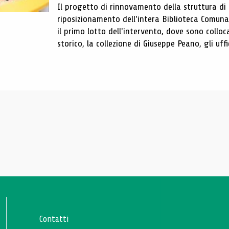
Il progetto di rinnovamento della struttura di
riposizionamento dell'intera Biblioteca Comun
il primo lotto dell'intervento, dove sono colloca
storico, la collezione di Giuseppe Peano, gli uffi
Contatti