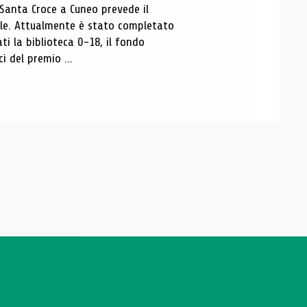
 Santa Croce a Cuneo prevede il
ale. Attualmente è stato completato
ti la biblioteca 0-18, il fondo
ci del premio ...