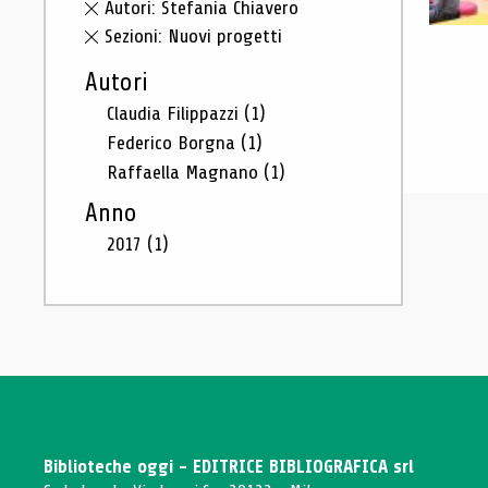
Autori: Stefania Chiavero
Sezioni: Nuovi progetti
Autori
Claudia Filippazzi
(1)
Federico Borgna
(1)
Raffaella Magnano
(1)
Anno
2017
(1)
Biblioteche oggi - EDITRICE BIBLIOGRAFICA srl