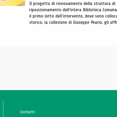
Il progetto di rinnovamento della struttura di
riposizionamento dell'intera Biblioteca Comun
il primo lotto dell'intervento, dove sono colloca
storico, la collezione di Giuseppe Peano, gli uffi
Contatti