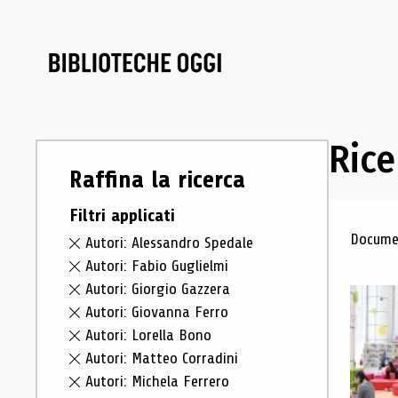
Rice
Raffina la ricerca
Filtri applicati
Ris
Documen
Autori: Alessandro Spedale
Autori: Fabio Guglielmi
Autori: Giorgio Gazzera
Autori: Giovanna Ferro
Autori: Lorella Bono
Autori: Matteo Corradini
Autori: Michela Ferrero