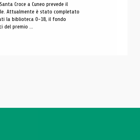
 Santa Croce a Cuneo prevede il
ale. Attualmente è stato completato
ti la biblioteca 0-18, il fondo
ci del premio ...