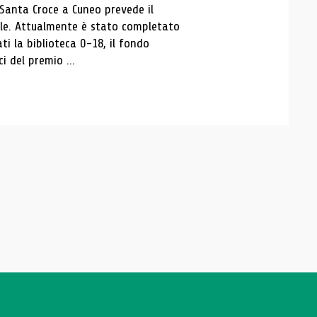
 Santa Croce a Cuneo prevede il
ale. Attualmente è stato completato
ti la biblioteca 0-18, il fondo
ci del premio ...