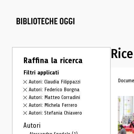
Rice
Raffina la ricerca
Filtri applicati
Ris
Documen
Autori: Claudia Filippazzi
Autori: Federico Borgna
Autori: Matteo Corradini
Autori: Michela Ferrero
Autori: Stefania Chiavero
Autori