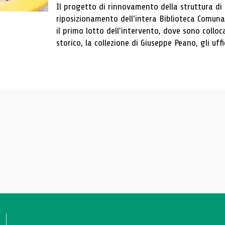
Il progetto di rinnovamento della struttura di
riposizionamento dell'intera Biblioteca Comun
il primo lotto dell'intervento, dove sono colloca
storico, la collezione di Giuseppe Peano, gli uffi