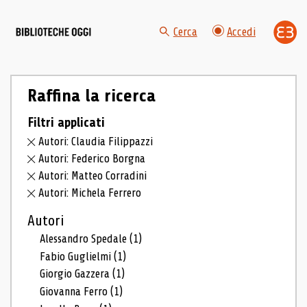
Cerca
Accedi
Raffina la ricerca
Filtri applicati
Autori: Claudia Filippazzi
Autori: Federico Borgna
Autori: Matteo Corradini
Autori: Michela Ferrero
Autori
Alessandro Spedale
(1)
Fabio Guglielmi
(1)
Giorgio Gazzera
(1)
Giovanna Ferro
(1)