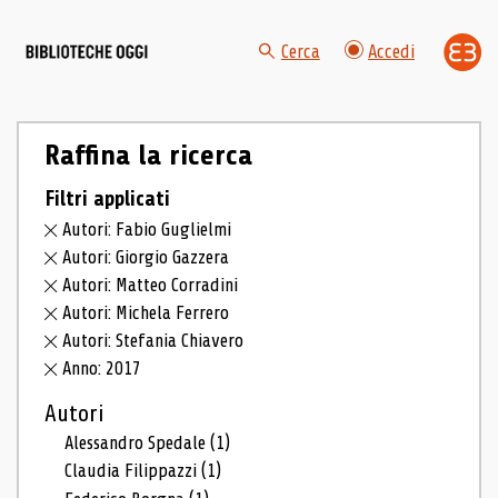
Cerca
Accedi
Raffina la ricerca
Filtri applicati
Autori: Fabio Guglielmi
Autori: Giorgio Gazzera
Autori: Matteo Corradini
Autori: Michela Ferrero
Autori: Stefania Chiavero
Anno: 2017
Autori
Alessandro Spedale
(1)
Claudia Filippazzi
(1)