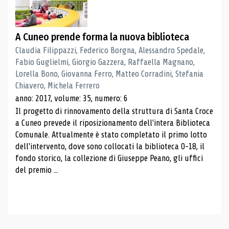
A Cuneo prende forma la nuova biblioteca
Claudia Filippazzi, Federico Borgna, Alessandro Spedale,
Fabio Guglielmi, Giorgio Gazzera, Raffaella Magnano,
Lorella Bono, Giovanna Ferro, Matteo Corradini, Stefania
Chiavero, Michela Ferrero
anno: 2017, volume: 35, numero: 6
Il progetto di rinnovamento della struttura di Santa Croce
a Cuneo prevede il riposizionamento dell'intera Biblioteca
Comunale. Attualmente è stato completato il primo lotto
dell'intervento, dove sono collocati la biblioteca 0-18, il
fondo storico, la collezione di Giuseppe Peano, gli uffici
del premio ...