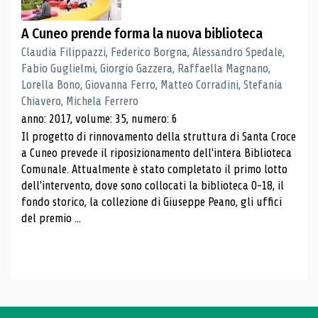
A Cuneo prende forma la nuova biblioteca
Claudia Filippazzi, Federico Borgna, Alessandro Spedale,
Fabio Guglielmi, Giorgio Gazzera, Raffaella Magnano,
Lorella Bono, Giovanna Ferro, Matteo Corradini, Stefania
Chiavero, Michela Ferrero
anno: 2017, volume: 35, numero: 6
Il progetto di rinnovamento della struttura di Santa Croce
a Cuneo prevede il riposizionamento dell'intera Biblioteca
Comunale. Attualmente è stato completato il primo lotto
dell'intervento, dove sono collocati la biblioteca 0-18, il
fondo storico, la collezione di Giuseppe Peano, gli uffici
del premio ...