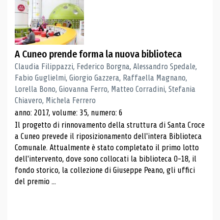
A Cuneo prende forma la nuova biblioteca
Claudia Filippazzi, Federico Borgna, Alessandro Spedale,
Fabio Guglielmi, Giorgio Gazzera, Raffaella Magnano,
Lorella Bono, Giovanna Ferro, Matteo Corradini, Stefania
Chiavero, Michela Ferrero
anno: 2017, volume: 35, numero: 6
Il progetto di rinnovamento della struttura di Santa Croce
a Cuneo prevede il riposizionamento dell'intera Biblioteca
Comunale. Attualmente è stato completato il primo lotto
dell'intervento, dove sono collocati la biblioteca 0-18, il
fondo storico, la collezione di Giuseppe Peano, gli uffici
del premio ...