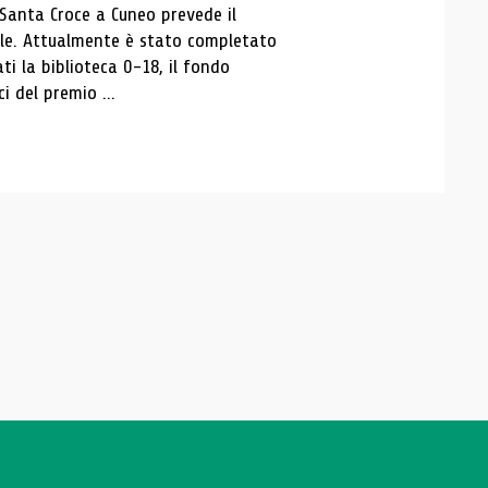
 Santa Croce a Cuneo prevede il
ale. Attualmente è stato completato
ti la biblioteca 0-18, il fondo
ci del premio ...