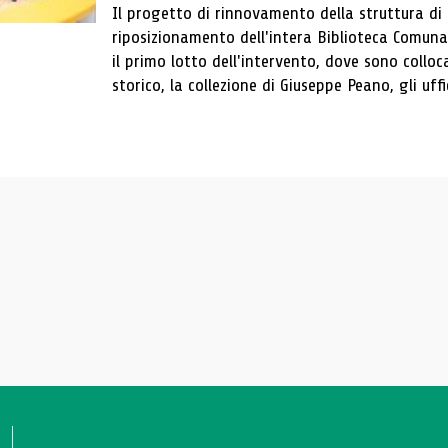
Il progetto di rinnovamento della struttura di
riposizionamento dell'intera Biblioteca Comun
il primo lotto dell'intervento, dove sono colloca
storico, la collezione di Giuseppe Peano, gli uffi