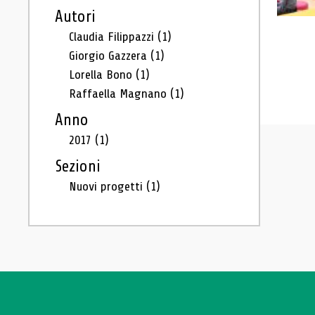
Autori
Claudia Filippazzi
(1)
Giorgio Gazzera
(1)
Lorella Bono
(1)
Raffaella Magnano
(1)
Anno
2017
(1)
Sezioni
Nuovi progetti
(1)