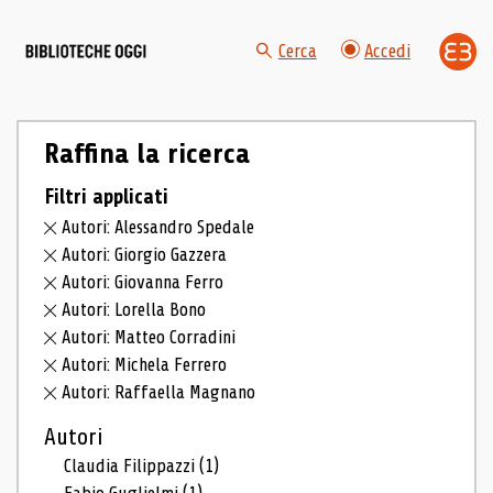
Cerca
Accedi
Raffina la ricerca
Filtri applicati
Autori: Alessandro Spedale
Autori: Giorgio Gazzera
Autori: Giovanna Ferro
Autori: Lorella Bono
Autori: Matteo Corradini
Autori: Michela Ferrero
Autori: Raffaella Magnano
Autori
Claudia Filippazzi
(1)