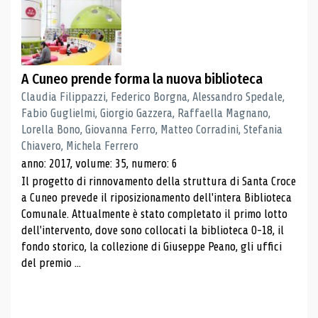
A Cuneo prende forma la nuova biblioteca
Claudia Filippazzi, Federico Borgna, Alessandro Spedale,
Fabio Guglielmi, Giorgio Gazzera, Raffaella Magnano,
Lorella Bono, Giovanna Ferro, Matteo Corradini, Stefania
Chiavero, Michela Ferrero
anno: 2017, volume: 35, numero: 6
Il progetto di rinnovamento della struttura di Santa Croce
a Cuneo prevede il riposizionamento dell'intera Biblioteca
Comunale. Attualmente è stato completato il primo lotto
dell'intervento, dove sono collocati la biblioteca 0-18, il
fondo storico, la collezione di Giuseppe Peano, gli uffici
del premio ...