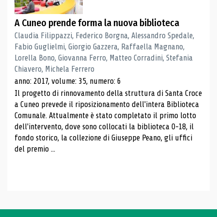
A Cuneo prende forma la nuova biblioteca
Claudia Filippazzi, Federico Borgna, Alessandro Spedale,
Fabio Guglielmi, Giorgio Gazzera, Raffaella Magnano,
Lorella Bono, Giovanna Ferro, Matteo Corradini, Stefania
Chiavero, Michela Ferrero
anno: 2017, volume: 35, numero: 6
Il progetto di rinnovamento della struttura di Santa Croce
a Cuneo prevede il riposizionamento dell'intera Biblioteca
Comunale. Attualmente è stato completato il primo lotto
dell'intervento, dove sono collocati la biblioteca 0-18, il
fondo storico, la collezione di Giuseppe Peano, gli uffici
del premio ...